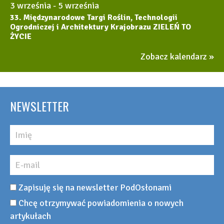
3 września
-
5 września
33. Międzynarodowe Targi Roślin, Technologii
Ogrodniczej i Architektury Krajobrazu ZIELEŃ TO
ŻYCIE
Zobacz kalendarz
NEWSLETTER
Zapisuję się na newsletter PodOsłonami
Chcę otrzymywać powiadomienia o nowych
artykułach