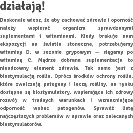
działają!
Doskonale wiesz, że aby zachować zdrowie i oporność
należy wspierać organizm sprawdzonymi
suplementami i witaminami. Kiedy brakuje nam
ekspozycji na światło słoneczne, potrzebujemy
witaminy D, w sezonie grypowym — sięgamy po
witaminę C. Mądrze dobrana suplementacja to
nieodzowny element zdrowia. Tak samo jest z
biostymulacją roślin. Oprócz środków ochrony roślin,
które zwalczają patogeny i leczą rośliny, na rynku
dostępne są biostymulatory, wspierające ich zdrowy
rozwój w trudnych warunkach i wzmacniające
odporność wobec patogenów. Sprawdź listę
najczęstszych problemów w uprawie oraz zalecanych
biostymulatorów.