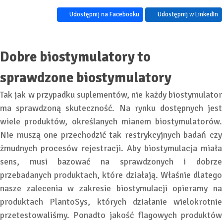
Udostępnij na Facebooku
Udostępnij w LinkedIn
Dobre biostymulatory to
sprawdzone biostymulatory
Tak jak w przypadku suplementów, nie każdy biostymulator
ma sprawdzoną skuteczność. Na rynku dostępnych jest
wiele produktów, określanych mianem biostymulatorów.
Nie muszą one przechodzić tak restrykcyjnych badań czy
żmudnych procesów rejestracji. Aby biostymulacja miała
sens, musi bazować na sprawdzonych i dobrze
przebadanych produktach, które działają. Właśnie dlatego
nasze zalecenia w zakresie biostymulacji opieramy na
produktach PlantoSys, których działanie wielokrotnie
przetestowaliśmy. Ponadto jakość flagowych produktów