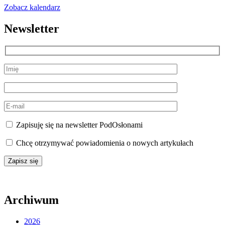
Zobacz kalendarz
Newsletter
Zapisuję się na newsletter PodOsłonami
Chcę otrzymywać powiadomienia o nowych artykułach
Archiwum
2026