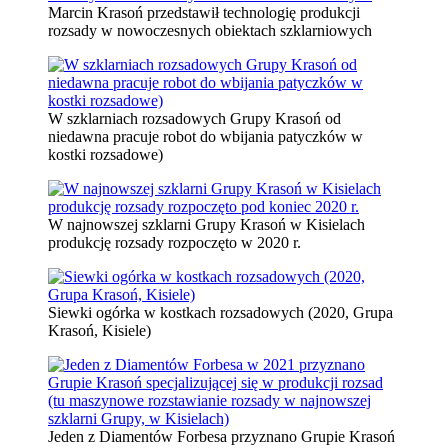
Marcin Krasoń przedstawił technologię produkcji
rozsady w nowoczesnych obiektach szklarniowych
W szklarniach rozsadowych Grupy Krasoń od
niedawna pracuje robot do wbijania patyczków w
kostki rozsadowe)
W najnowszej szklarni Grupy Krasoń w Kisielach
produkcję rozsady rozpoczęto w 2020 r.
Siewki ogórka w kostkach rozsadowych (2020, Grupa
Krasoń, Kisiele)
Jeden z Diamentów Forbesa przyznano Grupie Krasoń