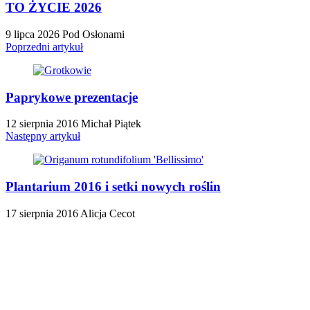
TO ŻYCIE 2026
9 lipca 2026
Pod Osłonami
Poprzedni artykuł
Paprykowe prezentacje
12 sierpnia 2016
Michał Piątek
Następny artykuł
Plantarium 2016 i setki nowych roślin
17 sierpnia 2016
Alicja Cecot