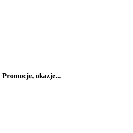
Promocje, okazje...