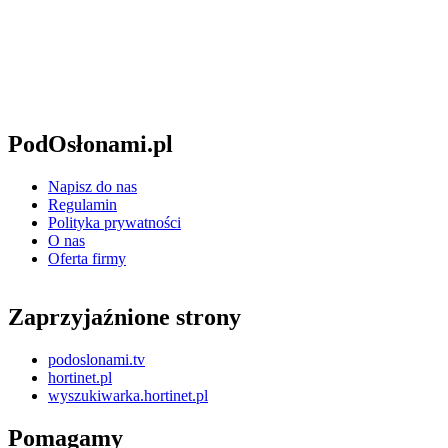
PodOsłonami.pl
Napisz do nas
Regulamin
Polityka prywatności
O nas
Oferta firmy
Zaprzyjaźnione strony
podoslonami.tv
hortinet.pl
wyszukiwarka.hortinet.pl
Pomagamy