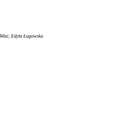
Wize, Edyta Ługowska