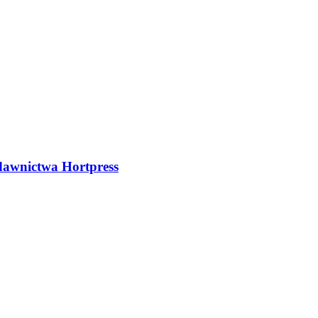
dawnictwa Hortpress