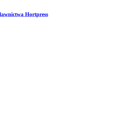
dawnictwa Hortpress