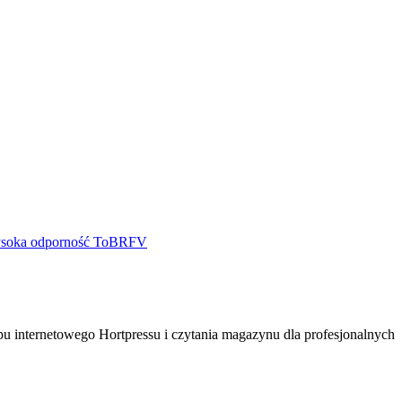
pu internetowego Hortpressu i czytania magazynu dla profesjonalnych