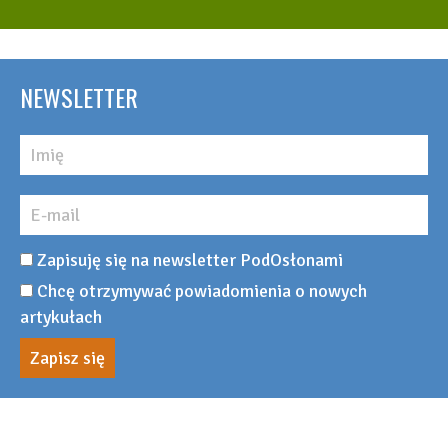
NEWSLETTER