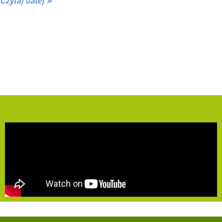
Czytaj dalej