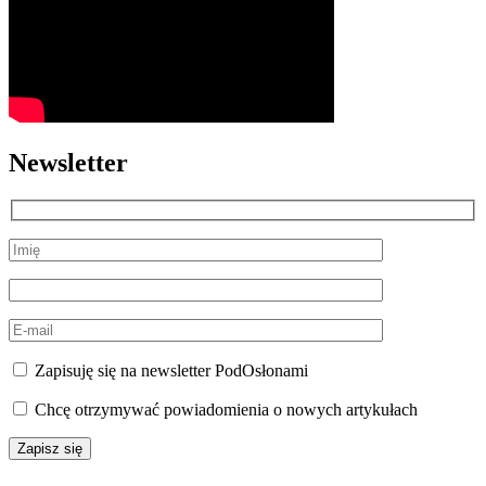
Newsletter
Zapisuję się na newsletter PodOsłonami
Chcę otrzymywać powiadomienia o nowych artykułach