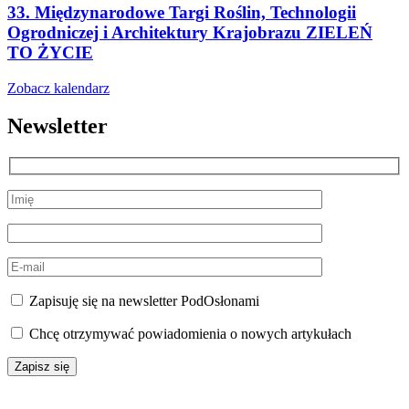
33. Międzynarodowe Targi Roślin, Technologii
Ogrodniczej i Architektury Krajobrazu ZIELEŃ
TO ŻYCIE
Zobacz kalendarz
Newsletter
Zapisuję się na newsletter PodOsłonami
Chcę otrzymywać powiadomienia o nowych artykułach