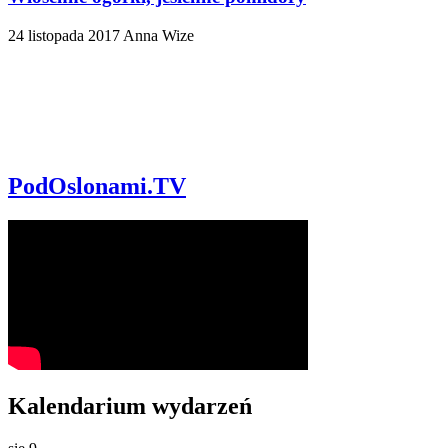
24 listopada 2017
Anna Wize
PodOslonami.TV
Kalendarium wydarzeń