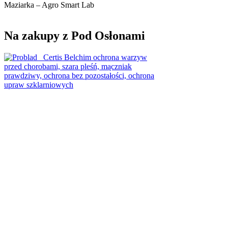
Maziarka – Agro Smart Lab
Na zakupy z Pod Osłonami