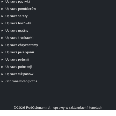
Uprawa papryki
Uprawa pomidorów
Uprawa sałaty
Uprawa borówki
Uprawa maliny
Uprawa truskawki
Uprawa chryzantemy
Uprawa pelargonii
Uprawa petunii
Uprawa poinsecji
Uprawa tulipanów
Ochrona biologiczna
©2026 PodOslonami.pl - uprawy w szklarniach i tunelach