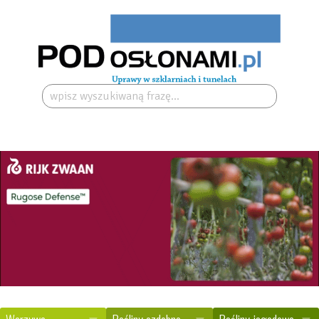
Szukaj: