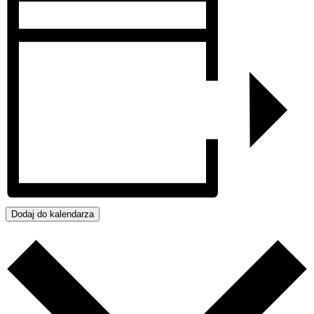
Dodaj do kalendarza