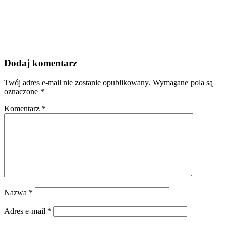
Dodaj komentarz
Twój adres e-mail nie zostanie opublikowany.
Wymagane pola są
oznaczone
*
Komentarz
*
Nazwa
*
Adres e-mail
*