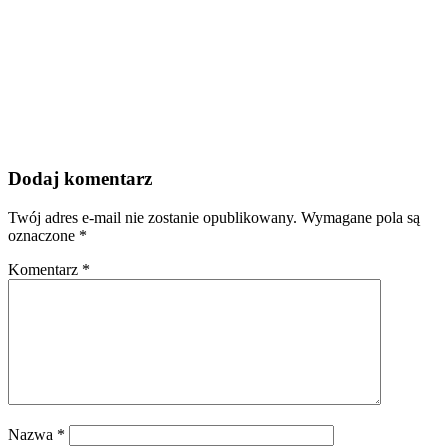
Dodaj komentarz
Twój adres e-mail nie zostanie opublikowany.
Wymagane pola są
oznaczone
*
Komentarz
*
Nazwa
*