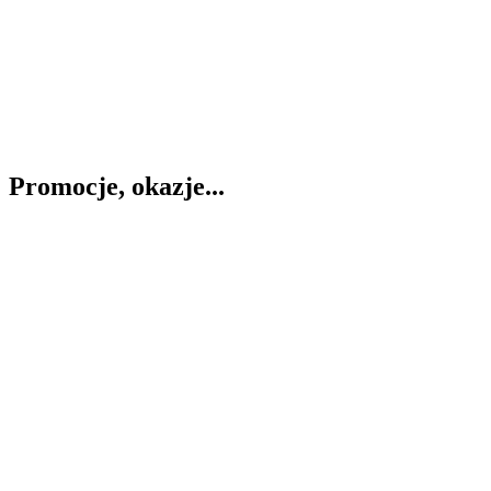
Promocje, okazje...