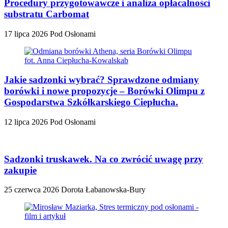
Procedury przygotowawcze i analiza opłacalności
substratu Carbomat
17 lipca 2026
Pod Osłonami
Jakie sadzonki wybrać? Sprawdzone odmiany
borówki i nowe propozycje – Borówki Olimpu z
Gospodarstwa Szkółkarskiego Ciepłucha.
12 lipca 2026
Pod Osłonami
Sadzonki truskawek. Na co zwrócić uwagę przy
zakupie
25 czerwca 2026
Dorota Łabanowska-Bury