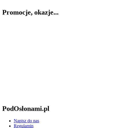
Promocje, okazje...
PodOsłonami.pl
Napisz do nas
Regulamin