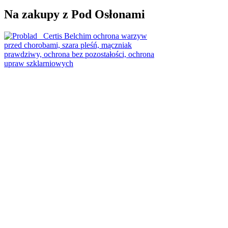
Na zakupy z Pod Osłonami