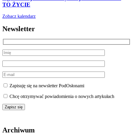
TO ŻYCIE
Zobacz kalendarz
Newsletter
Zapisuję się na newsletter PodOsłonami
Chcę otrzymywać powiadomienia o nowych artykułach
Archiwum