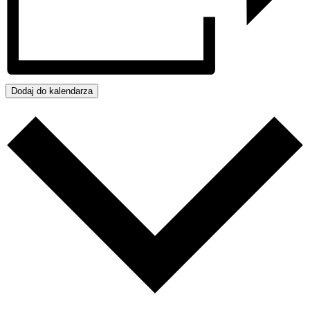
Dodaj do kalendarza