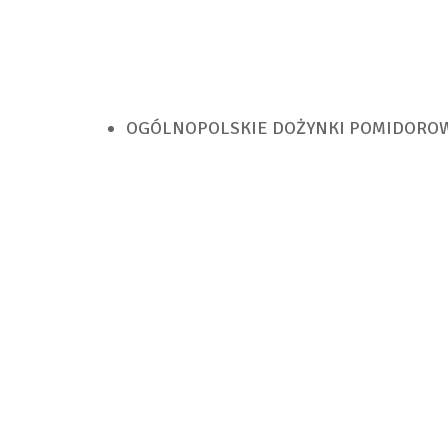
OGÓLNOPOLSKIE DOŻYNKI POMIDOROW