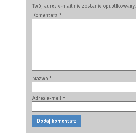
Twój adres e-mail nie zostanie opublikowany.
Komentarz
*
Nazwa
*
Adres e-mail
*