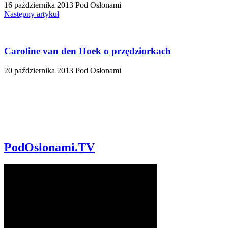
16 października 2013
Pod Osłonami
Następny artykuł
Caroline van den Hoek o przędziorkach
20 października 2013
Pod Osłonami
PodOslonami.TV