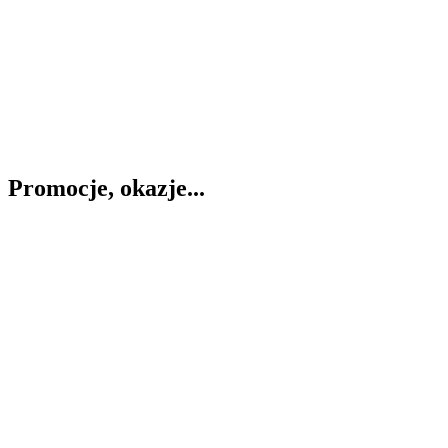
Promocje, okazje...