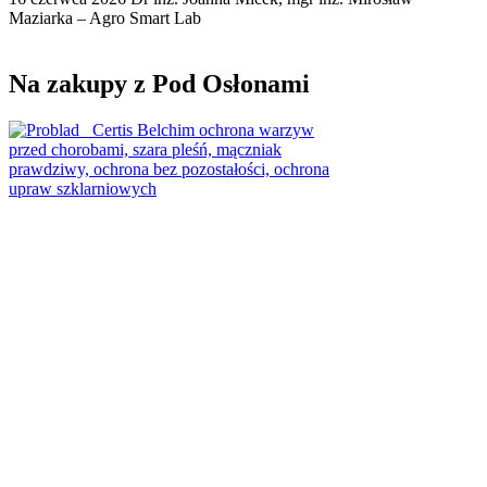
Maziarka – Agro Smart Lab
Na zakupy z Pod Osłonami