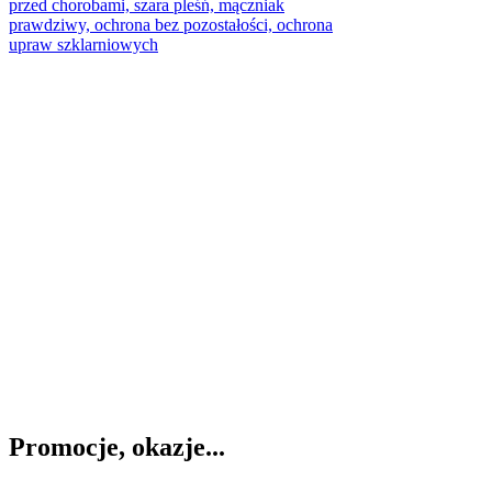
Promocje, okazje...