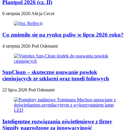
Plantpol 2026 (cz. II)
6 sierpnia 2026
Alicja Cecot
Co zmieniło się na rynku paliw w lipcu 2026 roku?
4 sierpnia 2026
Pod Osłonami
SunClean – skuteczne usuwanie powłok
cieniujących ze szklarni oraz tuneli foliowych
22 lipca 2026
Pod Osłonami
Inteligentne rozwiązania oświetleniowe z firmy
Signify nagrodzone za innowacyjność