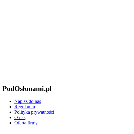
PodOsłonami.pl
Napisz do nas
Regulamin
Polityka prywatności
O nas
Oferta firmy