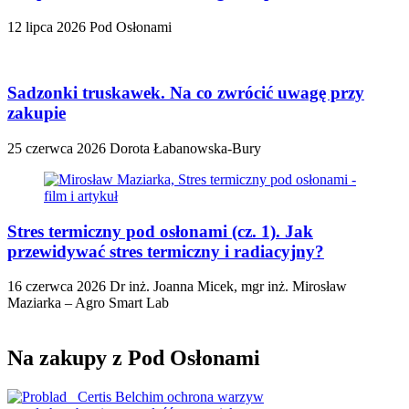
12 lipca 2026
Pod Osłonami
Sadzonki truskawek. Na co zwrócić uwagę przy
zakupie
25 czerwca 2026
Dorota Łabanowska-Bury
Stres termiczny pod osłonami (cz. 1). Jak
przewidywać stres termiczny i radiacyjny?
16 czerwca 2026
Dr inż. Joanna Micek, mgr inż. Mirosław
Maziarka – Agro Smart Lab
Na zakupy z Pod Osłonami