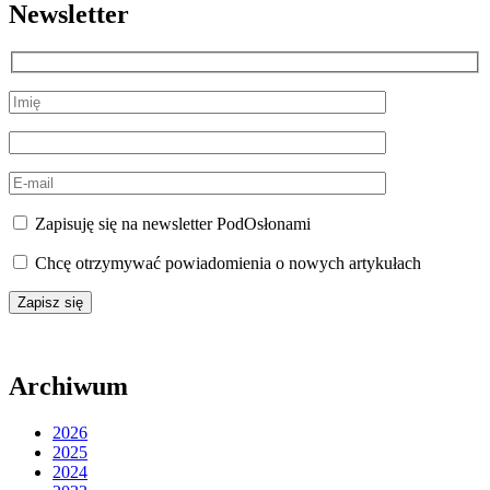
Newsletter
Zapisuję się na newsletter PodOsłonami
Chcę otrzymywać powiadomienia o nowych artykułach
Archiwum
2026
2025
2024