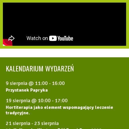
KALENDARIUM WYDARZEŃ
9 sierpnia @ 11:00
-
16:00
Przystanek Papryka
19 sierpnia @ 10:00
-
17:00
Hortiterapia jako element wspomagający leczenie
tradycyjne.
21 sierpnia
-
23 sierpnia