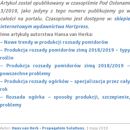
Artykuł został opublikowany w czasopiśmie Pod Osłonami
3/2019, jako jedyny z tego numeru publikujemy go w
całości na portalu. Czasopismo jest dostępne w:
sklepie
internetowym wydawnictwa Hortpress.
Inne artykuły autorstwa Hansa van Herka:
– Nowe trendy w produkcji rozsady pomidorów
– Produkcja rozsady pomidorów zimą 2018/2019 – typy
roślin
– Produkcja rozsady pomidorów zimą 2018/2019 –
powszechne problemy
– Produkcja rozsady ogórków – specjalizacja przez cały
rok
– Rozsada ogórka – sposoby produkcji, szczepienie,
problemy
Autor:
Hans van Herk - Propagatoin Solutions
, 1 maja 2019