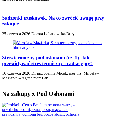
Sadzonki truskawek. Na co zwrócić uwagę przy
zakupie
25 czerwca 2026
Dorota Łabanowska-Bury
Stres termiczny pod osłonami (cz. 1). Jak
przewidywać stres termiczny i radiacyjny?
16 czerwca 2026
Dr inż. Joanna Micek, mgr inż. Mirosław
Maziarka – Agro Smart Lab
Na zakupy z Pod Osłonami