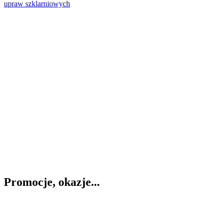
Promocje, okazje...